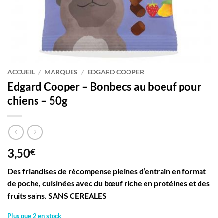
ACCUEIL
/
MARQUES
/
EDGARD COOPER
Edgard Cooper – Bonbecs au boeuf pour
chiens – 50g
3,50
€
Des friandises de récompense pleines d’entrain en format
de poche, cuisinées avec du bœuf riche en protéines et des
fruits sains. SANS CEREALES
Plus que 2 en stock