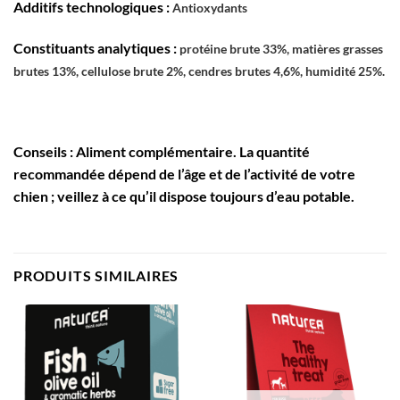
Additifs technologiques :
Antioxydants
Constituants analytiques :
protéine brute 33%, matières grasses
brutes 13%, cellulose brute 2%, cendres brutes 4,6%, humidité 25%.
Conseils :
Aliment complémentaire. La quantité
recommandée dépend de l’âge et de l’activité de votre
chien ; veillez à ce qu’il dispose toujours d’eau potable.
PRODUITS SIMILAIRES