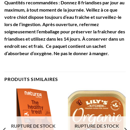
Quantités recommandées : Donnez 8 friandises par jour au
maximum, à tout moment de la journée. Veillez à ce que
votre chiot dispose toujours d’eau fraîche et surveillez-le
lors de l’ingestion. Après ouverture, refermez
soigneusement l’emballage pour préserver la fraîcheur des
friandises et utilisez dans les 14 jours. À conserver dans un
endroit sec et frais. Ce paquet contient un sachet
d’absorbeur d’oxygène. Ne pas le donner à manger.
PRODUITS SIMILAIRES
RUPTURE DE STOCK
RUPTURE DE STOCK