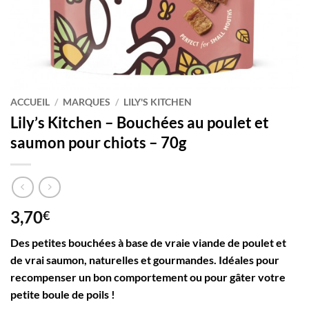
ACCUEIL
/
MARQUES
/
LILY'S KITCHEN
Lily’s Kitchen – Bouchées au poulet et
saumon pour chiots – 70g
3,70
€
Des petites bouchées à base de vraie viande de poulet et
de vrai saumon, naturelles et gourmandes. Idéales pour
recompenser un bon comportement ou pour gâter votre
petite boule de poils !