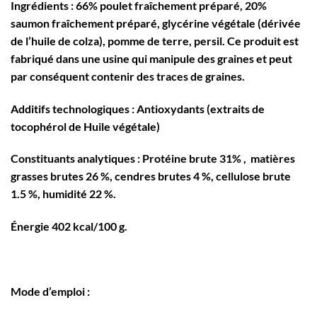
Ingrédients
: 66% poulet fraîchement préparé, 20%
saumon fraîchement préparé, glycérine végétale (dérivée
de l’huile de colza), pomme de terre, persil. Ce produit est
fabriqué dans une usine qui manipule des graines et peut
par conséquent contenir des traces de graines.
Additifs technologiques
: Antioxydants (extraits de
tocophérol de Huile végétale)
Constituants analytiques
: Protéine brute 31% , matières
grasses brutes 26 %, cendres brutes 4 %, cellulose brute
1.5 %, humidité 22 %.
Énergie
402 kcal/100 g.
Mode d’emploi :