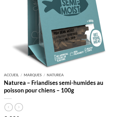
ACCUEIL
/
MARQUES
/
NATUREA
Naturea – Friandises semi-humides au
poisson pour chiens – 100g