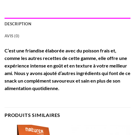
DESCRIPTION
AVIS (0)
C’est une friandise élaborée avec du poisson frais et,
comme les autres recettes de cette gamme, elle offre une
expérience intense en goût et en texture à votre meilleur
ami. Nous y avons ajouté d’autres ingrédients qui font de ce
snack un complément savoureux et sain en plus de son
alimentation quotidienne.
PRODUITS SIMILAIRES