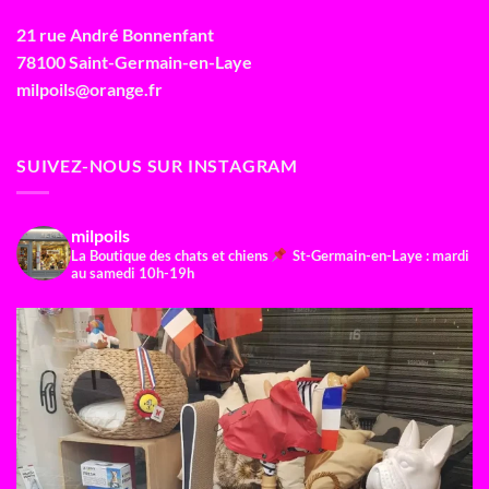
21 rue André Bonnenfant
78100 Saint-Germain-en-Laye
milpoils@orange.fr
SUIVEZ-NOUS SUR INSTAGRAM
milpoils
La Boutique des chats et chiens
St-Germain-en-Laye : mardi
au samedi 10h-19h